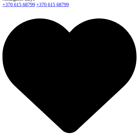
+370 615 68799
+370 615 68799