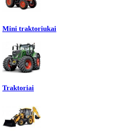
Mini traktoriukai
Traktoriai