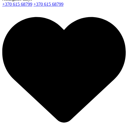
+370 615 68799
+370 615 68799