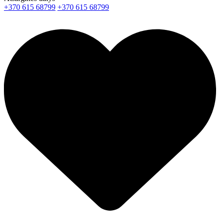
+370 615 68799
+370 615 68799