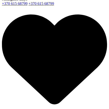
+370 615 68799
+370 615 68799