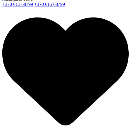
+370 615 68799
+370 615 68799