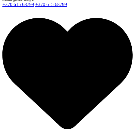
+370 615 68799
+370 615 68799