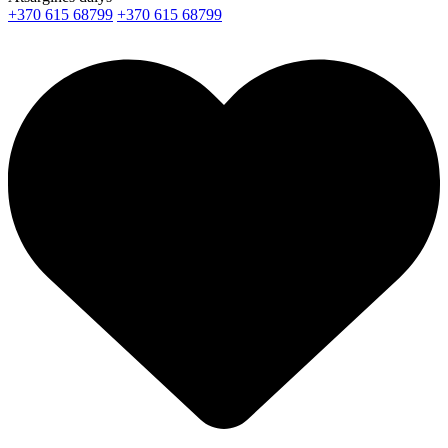
+370 615 68799
+370 615 68799