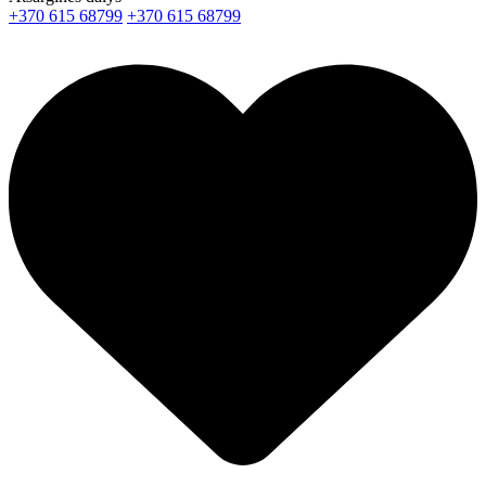
+370 615 68799
+370 615 68799