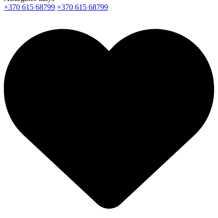
+370 615 68799
+370 615 68799