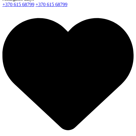
+370 615 68799
+370 615 68799