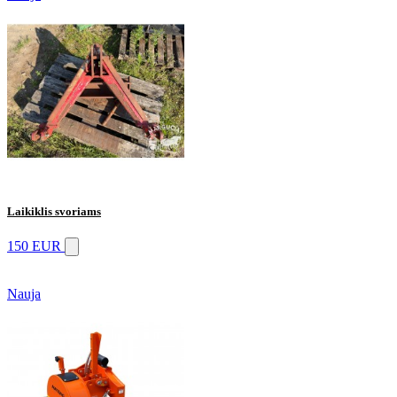
Laikiklis svoriams
150 EUR
Nauja