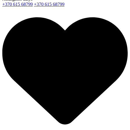
+370 615 68799
+370 615 68799