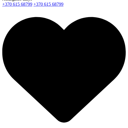
+370 615 68799
+370 615 68799