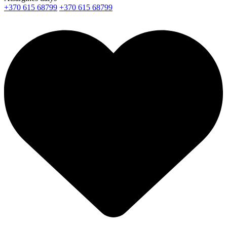
+370 615 68799
+370 615 68799