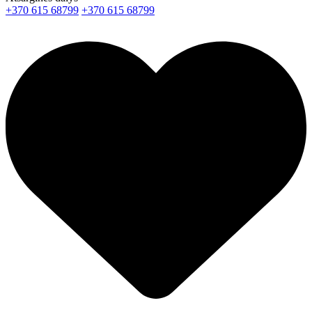
+370 615 68799
+370 615 68799