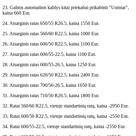
23. Galinis automatinis kablys kitai priekabai prikabinti "Unimar",
kaina 660 Eur.
24. Atsarginis ratas 650/55 R26.5, kaina 1550 Eur.
25. Atsarginis ratas 560/60 R22.5, kaina 1000 Eur.
26. Atsarginis ratas 600/50 R22.5, kaina 1100 Eur.
27. Atsarginis ratas 600/55-22.5, kaina 1100 Eur.
28. Atsarginis ratas 600/55-26.5, kaina 1250 Eur.
29. Atsarginis ratas 620/50 R22.5, kaina 2400 Eur.
30. Atsarginis ratas 700/50-26.5, kaina 1650 Eur.
31. Atsarginis ratas 710/50 R26.5, kaina 1800 Eur.
32. Ratai 560/60 R22.5, vietoje standartinių ratų, kaina -2950 Eur.
33. Ratai 600/50 R22.5, vietoje standartinių ratų, kaina -2550 Eur.
34. Ratai 600/55-22.5, vietoje standartinių ratų, kaina -2550 Eur.