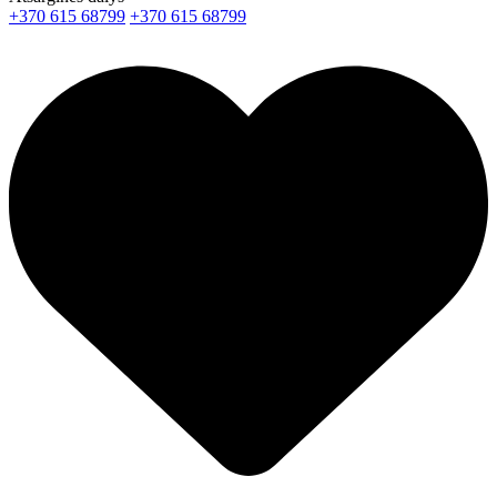
+370 615 68799
+370 615 68799