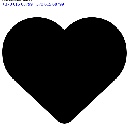
+370 615 68799
+370 615 68799