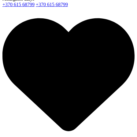
+370 615 68799
+370 615 68799