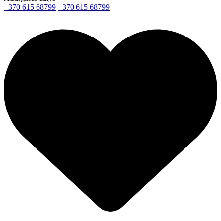
+370 615 68799
+370 615 68799