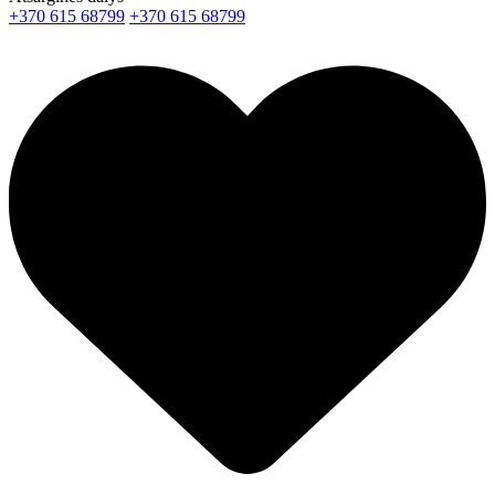
+370 615 68799
+370 615 68799