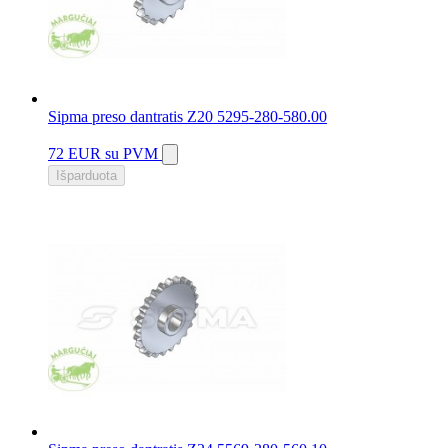
Sipma preso dantratis Z20 5295-280-580.00
72 EUR
su PVM
Išparduota