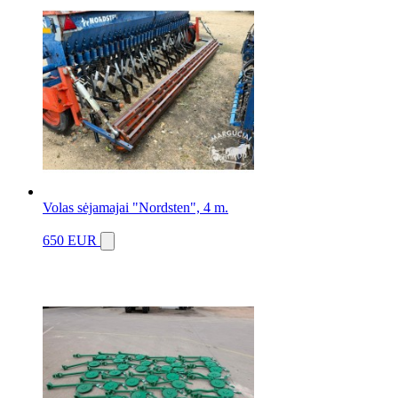
Volas sėjamajai "Nordsten", 4 m.
650 EUR