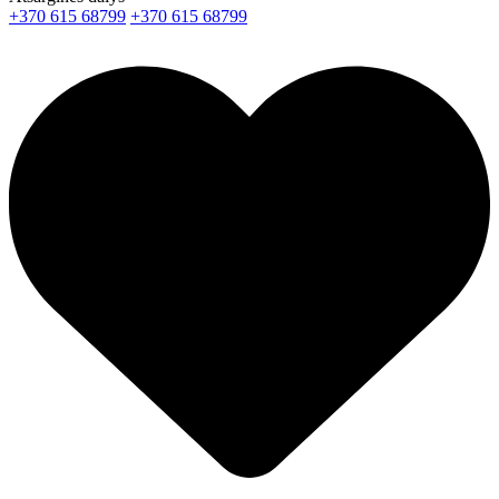
+370 615 68799
+370 615 68799