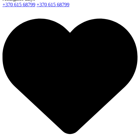
+370 615 68799
+370 615 68799