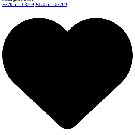
+370 615 68799
+370 615 68799