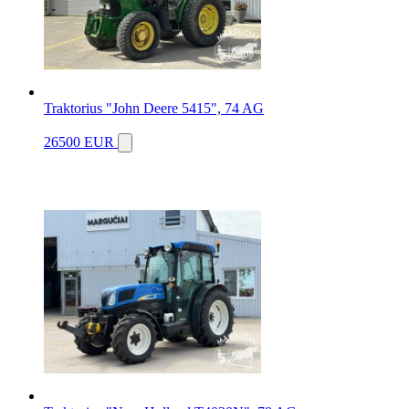
Traktorius "John Deere 5415", 74 AG
26500 EUR