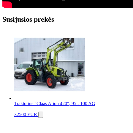
Susijusios prekės
Traktorius "Claas Arion 420", 95 - 100 AG
32500 EUR