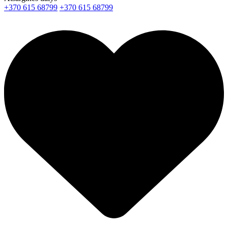
+370 615 68799
+370 615 68799