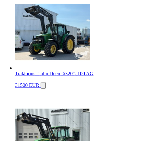
Traktorius "John Deere 6320", 100 AG
31500 EUR