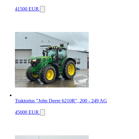
41500 EUR
Traktorius "John Deere 6210R", 200 - 249 AG
45000 EUR