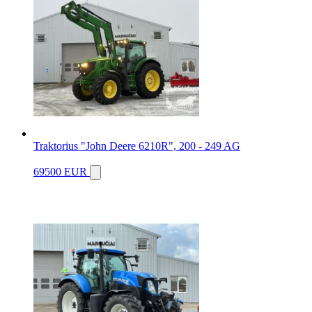
Traktorius "John Deere 6210R", 200 - 249 AG
69500 EUR