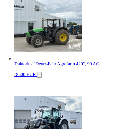
Traktorius "Deutz-Fahr Agrofarm 420", 99 AG
18500 EUR