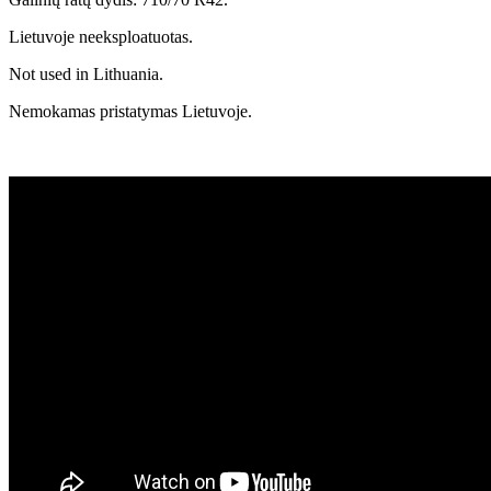
Lietuvoje neeksploatuotas.
Not used in Lithuania.
Nemokamas pristatymas Lietuvoje.