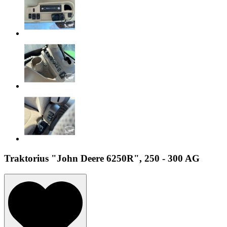
Traktorius "John Deere 6250R", 250 - 300 AG