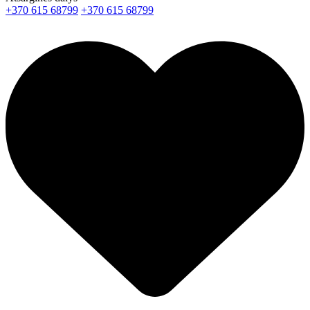
+370 615 68799
+370 615 68799