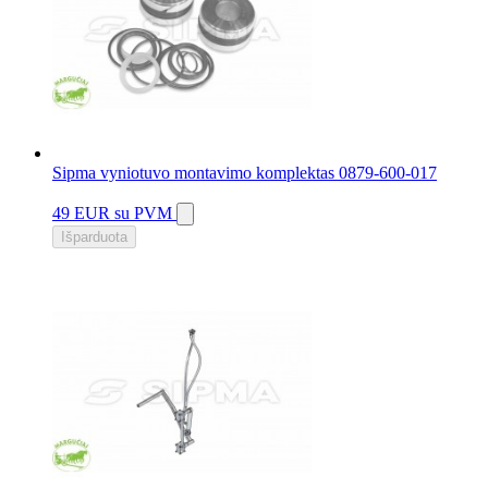
Sipma vyniotuvo montavimo komplektas 0879-600-017
49 EUR
su PVM
Išparduota