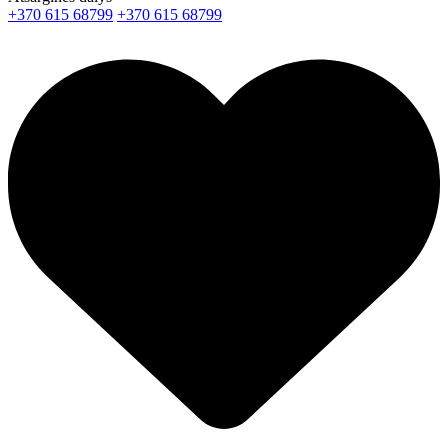
+370 615 68799
+370 615 68799