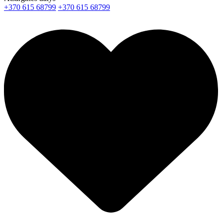
+370 615 68799
+370 615 68799