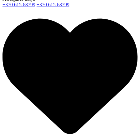
+370 615 68799
+370 615 68799