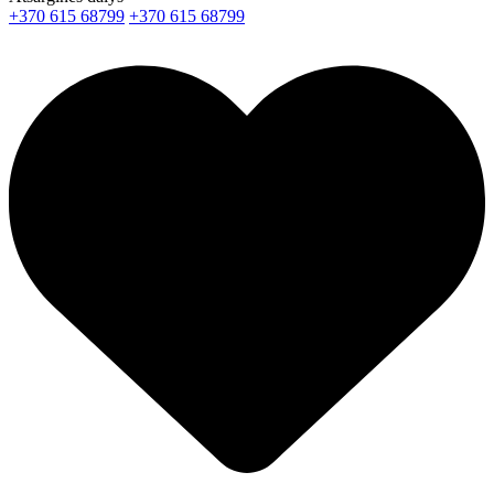
+370 615 68799
+370 615 68799