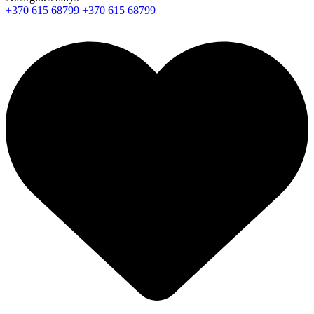
+370 615 68799
+370 615 68799