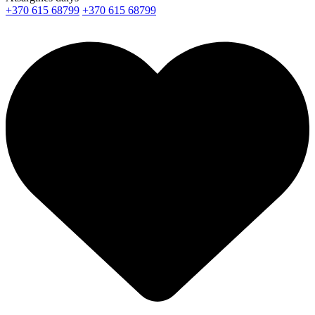
+370 615 68799
+370 615 68799