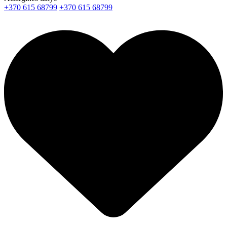
+370 615 68799
+370 615 68799