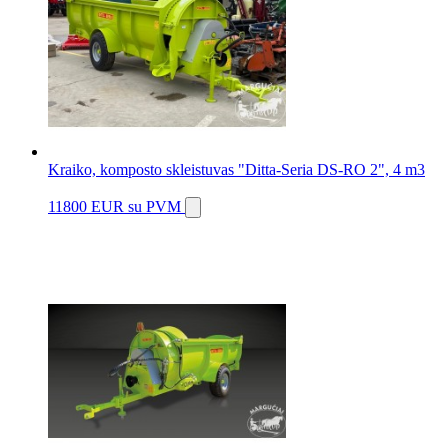
Kraiko, komposto skleistuvas "Ditta-Seria DS-RO 2", 4 m3
11800 EUR
su PVM