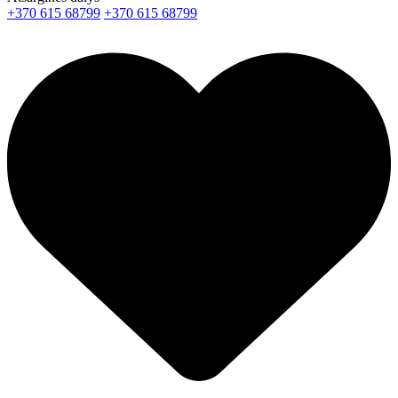
+370 615 68799
+370 615 68799