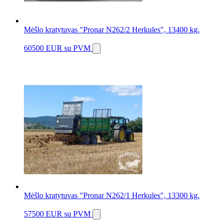
Mėšlo kratytuvas "Pronar N262/2 Herkules", 13400 kg.
60500 EUR
su PVM
Mėšlo kratytuvas "Pronar N262/1 Herkules", 13300 kg.
57500 EUR
su PVM