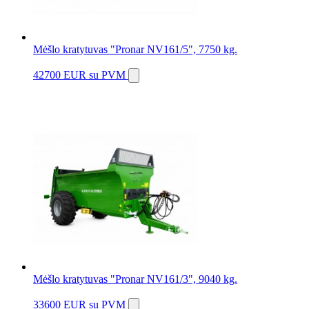
Mėšlo kratytuvas "Pronar NV161/5", 7750 kg.
42700 EUR
su PVM
Mėšlo kratytuvas "Pronar NV161/3", 9040 kg.
33600 EUR
su PVM