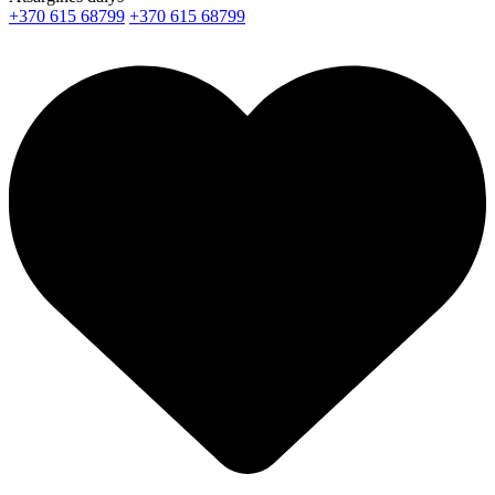
+370 615 68799
+370 615 68799