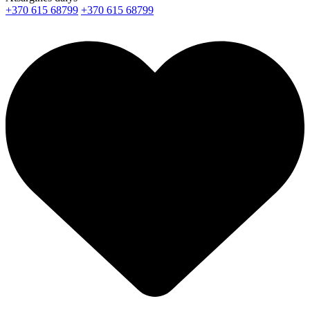
+370 615 68799
+370 615 68799