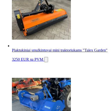
Plaktukiniai smulkintuvai mini traktoriukams "Talex Garden"
3250 EUR
su PVM