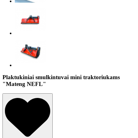
Plaktukiniai smulkintuvai mini traktoriukams
"Mateng NEFL"