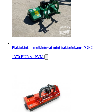
Plaktukiniai smulkintuvai mini traktoriukams "GEO"
1370 EUR
su PVM