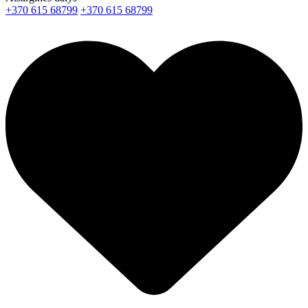
+370 615 68799
+370 615 68799