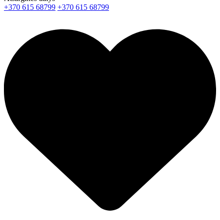
+370 615 68799
+370 615 68799