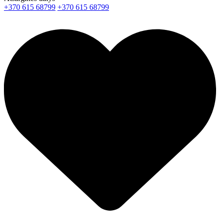
+370 615 68799
+370 615 68799