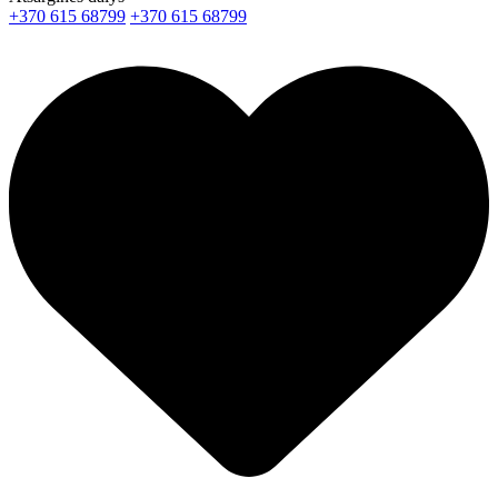
+370 615 68799
+370 615 68799