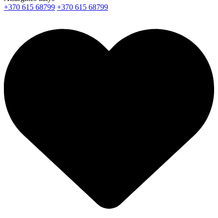
+370 615 68799
+370 615 68799