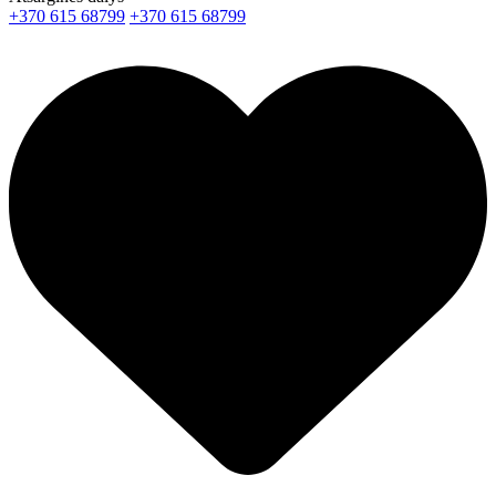
+370 615 68799
+370 615 68799