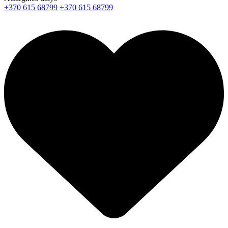
+370 615 68799
+370 615 68799