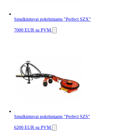
Smulkintuvai pokrūmiams "Perfect SZX"
7000 EUR
su PVM
Smulkintuvai pokrūmiams "Perfect SZS"
6200 EUR
su PVM