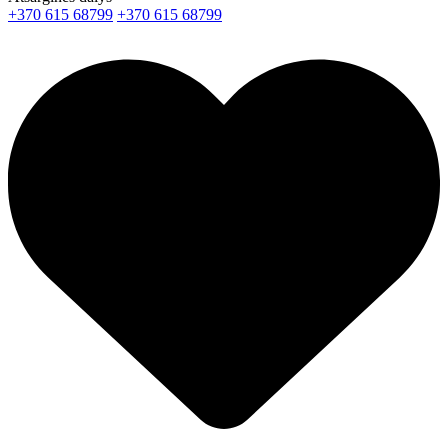
+370 615 68799
+370 615 68799