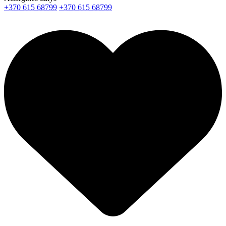
+370 615 68799
+370 615 68799