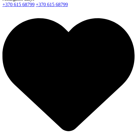
+370 615 68799
+370 615 68799