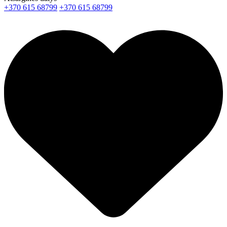
+370 615 68799
+370 615 68799