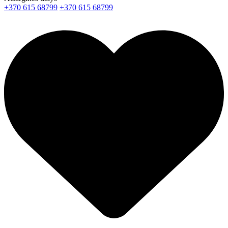
+370 615 68799
+370 615 68799