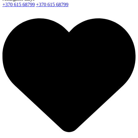
+370 615 68799
+370 615 68799