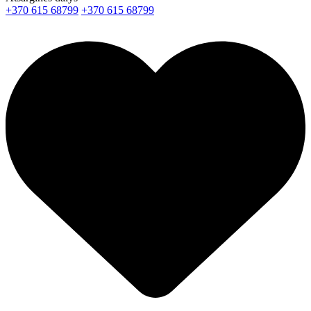
+370 615 68799
+370 615 68799