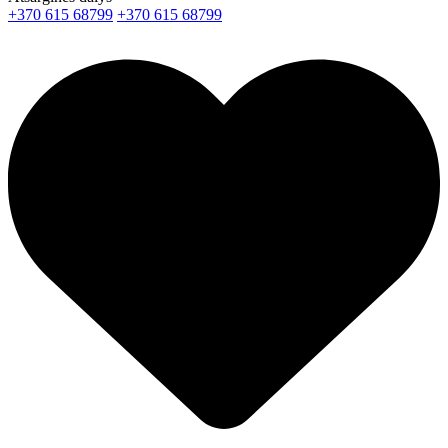
+370 615 68799
+370 615 68799